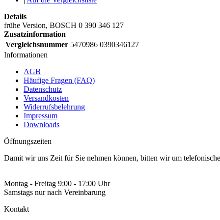
Details
frühe Version, BOSCH 0 390 346 127
Zusatzinformation
Vergleichsnummer
5470986 0390346127
Informationen
AGB
Häufige Fragen (FAQ)
Datenschutz
Versandkosten
Widerrufsbelehrung
Impressum
Downloads
Öffnungszeiten
Damit wir uns Zeit für Sie nehmen können, bitten wir um telefonisc
Montag - Freitag 9:00 - 17:00 Uhr
Samstags nur nach Vereinbarung
Kontakt