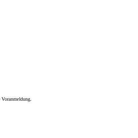
he Voranmeldung.