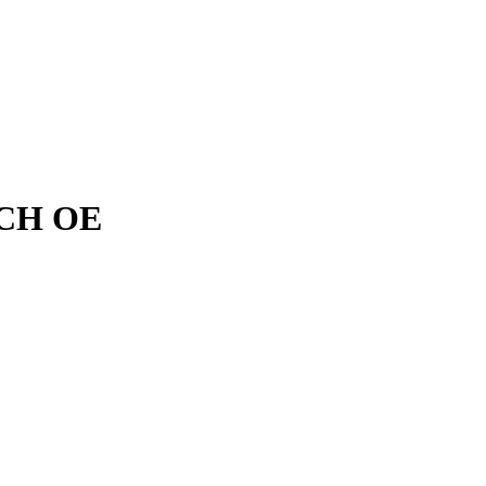
SCH OE