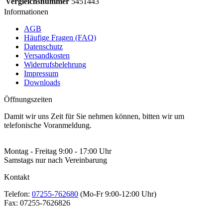
Vergleichsnummer
5451443
Informationen
AGB
Häufige Fragen (FAQ)
Datenschutz
Versandkosten
Widerrufsbelehrung
Impressum
Downloads
Öffnungszeiten
Damit wir uns Zeit für Sie nehmen können, bitten wir um
telefonische Voranmeldung.
Montag - Freitag 9:00 - 17:00 Uhr
Samstags nur nach Vereinbarung
Kontakt
Telefon:
07255-762680
(Mo-Fr 9:00-12:00 Uhr)
Fax:
07255-7626826