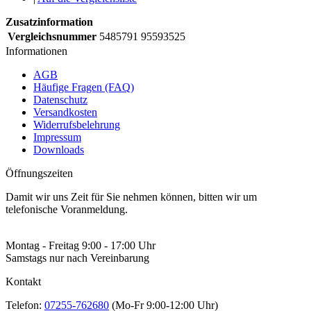
Zusatzinformation
Vergleichsnummer
5485791 95593525
Informationen
AGB
Häufige Fragen (FAQ)
Datenschutz
Versandkosten
Widerrufsbelehrung
Impressum
Downloads
Öffnungszeiten
Damit wir uns Zeit für Sie nehmen können, bitten wir um
telefonische Voranmeldung.
Montag - Freitag 9:00 - 17:00 Uhr
Samstags nur nach Vereinbarung
Kontakt
Telefon:
07255-762680
(Mo-Fr 9:00-12:00 Uhr)