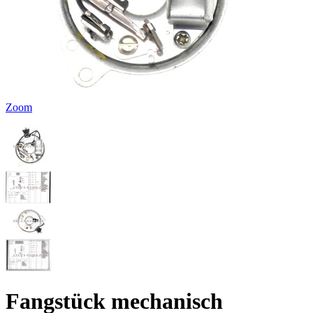
Zoom
Fangstück mechanisch