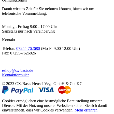
Öffnungszeiten
Damit wir uns Zeit für Sie nehmen können, bitten wir um
telefonische Voranmeldung.
Montag - Freitag 9:00 - 17:00 Uhr
Samstags nur nach Vereinbarung
Kontakt
Telefon:
07255-762680
(Mo-Fr 9:00-12:00 Uhr)
Fax:
07255-7626826
eshop@cx-basis.de
Kontaktformular
© 2023 CX-Basis Heusel Vega GmbH & Co. KG
Cookies ermöglichen eine bestmögliche Bereitstellung unserer
Dienste. Mit der Nutzung unserer Website erklären Sie sich damit
einverstanden, dass wir Cookies verwenden.
Mehr erfahren