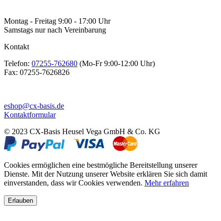
Montag - Freitag 9:00 - 17:00 Uhr
Samstags nur nach Vereinbarung
Kontakt
Telefon:
07255-762680
(Mo-Fr 9:00-12:00 Uhr)
Fax:
07255-7626826
eshop@cx-basis.de
Kontaktformular
© 2023 CX-Basis Heusel Vega GmbH & Co. KG
Cookies ermöglichen eine bestmögliche Bereitstellung unserer
Dienste. Mit der Nutzung unserer Website erklären Sie sich damit
einverstanden, dass wir Cookies verwenden.
Mehr erfahren
Erlauben