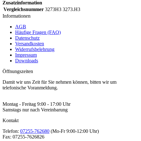
Zusatzinformation
Vergleichsnummer
3273H3 3273.H3
Informationen
AGB
Häufige Fragen (FAQ)
Datenschutz
Versandkosten
Widerrufsbelehrung
Impressum
Downloads
Öffnungszeiten
Damit wir uns Zeit für Sie nehmen können, bitten wir um
telefonische Voranmeldung.
Montag - Freitag 9:00 - 17:00 Uhr
Samstags nur nach Vereinbarung
Kontakt
Telefon:
07255-762680
(Mo-Fr 9:00-12:00 Uhr)
Fax:
07255-7626826