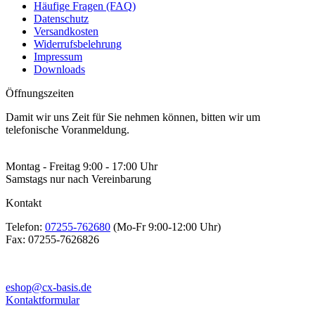
Häufige Fragen (FAQ)
Datenschutz
Versandkosten
Widerrufsbelehrung
Impressum
Downloads
Öffnungszeiten
Damit wir uns Zeit für Sie nehmen können, bitten wir um
telefonische Voranmeldung.
Montag - Freitag 9:00 - 17:00 Uhr
Samstags nur nach Vereinbarung
Kontakt
Telefon:
07255-762680
(Mo-Fr 9:00-12:00 Uhr)
Fax:
07255-7626826
eshop@cx-basis.de
Kontaktformular