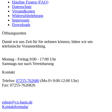
Häufige Fragen (FAQ)
Datenschutz
Versandkosten
Widerrufsbelehrung
Impressum
Downloads
Öffnungszeiten
Damit wir uns Zeit für Sie nehmen können, bitten wir um
telefonische Voranmeldung.
Montag - Freitag 9:00 - 17:00 Uhr
Samstags nur nach Vereinbarung
Kontakt
Telefon:
07255-762680
(Mo-Fr 9:00-12:00 Uhr)
Fax:
07255-7626826
eshop@cx-basis.de
Kontaktformular