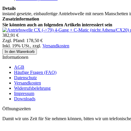
Details
instand gesetzte, einbaufertige Antriebswelle mit neuen Manschetten 
Zusatzinformation
Sie könnten auch an folgenden Artikeln interessiert sein
382,91 €
Zzgl. Pfand:
178,50 €
Inkl. 19% USt.
,
zzgl.
Versandkosten
In den Warenkorb
Informationen
AGB
Häufige Fragen (FAQ)
Datenschutz
Versandkosten
Widerrufsbelehrung
Impressum
Downloads
Öffnungszeiten
Damit wir uns Zeit für Sie nehmen können, bitten wir um telefonisc