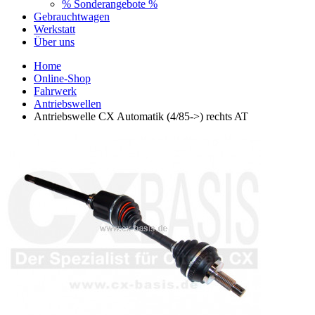
% Sonderangebote %
Gebrauchtwagen
Werkstatt
Über uns
Home
Online-Shop
Fahrwerk
Antriebswellen
Antriebswelle CX Automatik (4/85->) rechts AT