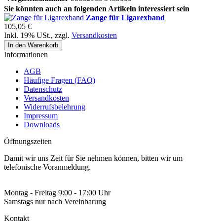
Sie könnten auch an folgenden Artikeln interessiert sein
Zange für Ligarexband
105,05 €
Inkl. 19% USt.
,
zzgl.
Versandkosten
In den Warenkorb
Informationen
AGB
Häufige Fragen (FAQ)
Datenschutz
Versandkosten
Widerrufsbelehrung
Impressum
Downloads
Öffnungszeiten
Damit wir uns Zeit für Sie nehmen können, bitten wir um
telefonische Voranmeldung.
Montag - Freitag 9:00 - 17:00 Uhr
Samstags nur nach Vereinbarung
Kontakt