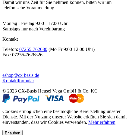
Damit wir uns Zeit für Sie nehmen können, bitten wir um
telefonische Voranmeldung.
Montag - Freitag 9:00 - 17:00 Uhr
Samstags nur nach Vereinbarung
Kontakt
Telefon:
07255-762680
(Mo-Fr 9:00-12:00 Uhr)
Fax:
07255-7626826
eshop@cx-basis.de
Kontaktformular
© 2023 CX-Basis Heusel Vega GmbH & Co. KG
Cookies ermöglichen eine bestmögliche Bereitstellung unserer
Dienste. Mit der Nutzung unserer Website erklären Sie sich damit
einverstanden, dass wir Cookies verwenden.
Mehr erfahren
Erlauben