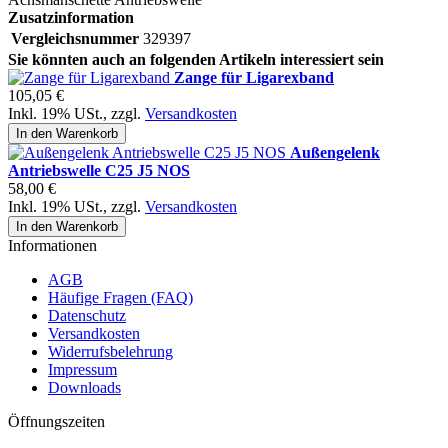
Zusatzinformation
Vergleichsnummer
329397
Sie könnten auch an folgenden Artikeln interessiert sein
Zange für Ligarexband
105,05 €
Inkl. 19% USt.
,
zzgl.
Versandkosten
In den Warenkorb
Außengelenk
Antriebswelle C25 J5 NOS
58,00 €
Inkl. 19% USt.
,
zzgl.
Versandkosten
In den Warenkorb
Informationen
AGB
Häufige Fragen (FAQ)
Datenschutz
Versandkosten
Widerrufsbelehrung
Impressum
Downloads
Öffnungszeiten