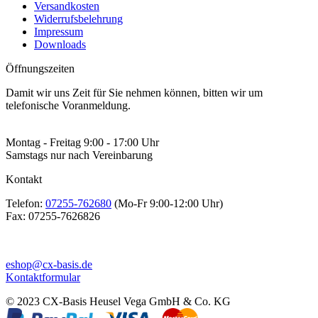
Versandkosten
Widerrufsbelehrung
Impressum
Downloads
Öffnungszeiten
Damit wir uns Zeit für Sie nehmen können, bitten wir um
telefonische Voranmeldung.
Montag - Freitag 9:00 - 17:00 Uhr
Samstags nur nach Vereinbarung
Kontakt
Telefon:
07255-762680
(Mo-Fr 9:00-12:00 Uhr)
Fax:
07255-7626826
eshop@cx-basis.de
Kontaktformular
© 2023 CX-Basis Heusel Vega GmbH & Co. KG