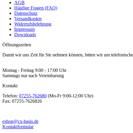
AGB
Häufige Fragen (FAQ)
Datenschutz
Versandkosten
Widerrufsbelehrung
Impressum
Downloads
Öffnungszeiten
Damit wir uns Zeit für Sie nehmen können, bitten wir um telefonisc
Montag - Freitag 9:00 - 17:00 Uhr
Samstags nur nach Vereinbarung
Kontakt
Telefon:
07255-762680
(Mo-Fr 9:00-12:00 Uhr)
Fax:
07255-7626826
eshop@cx-basis.de
Kontaktformular