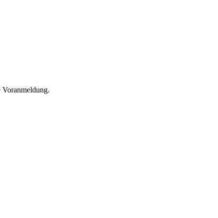
he Voranmeldung.