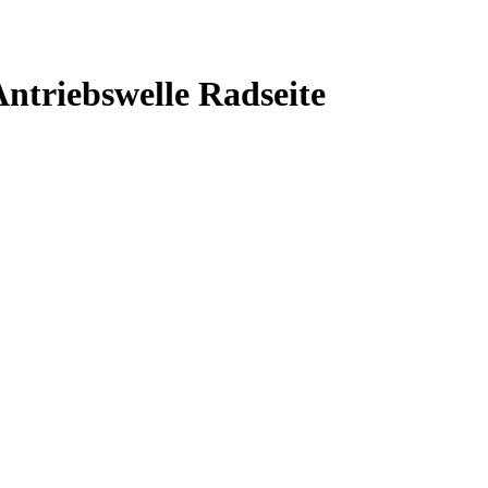
ntriebswelle Radseite