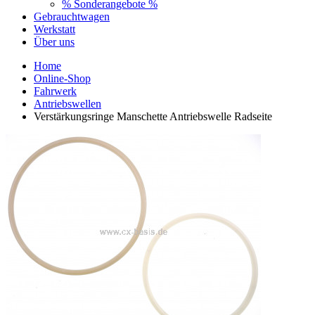
% Sonderangebote %
Gebrauchtwagen
Werkstatt
Über uns
Home
Online-Shop
Fahrwerk
Antriebswellen
Verstärkungsringe Manschette Antriebswelle Radseite