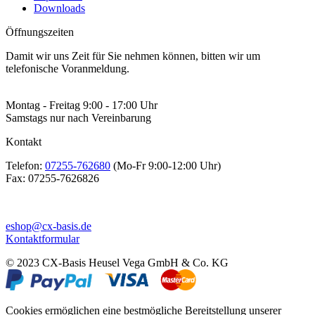
Downloads
Öffnungszeiten
Damit wir uns Zeit für Sie nehmen können, bitten wir um
telefonische Voranmeldung.
Montag - Freitag 9:00 - 17:00 Uhr
Samstags nur nach Vereinbarung
Kontakt
Telefon:
07255-762680
(Mo-Fr 9:00-12:00 Uhr)
Fax:
07255-7626826
eshop@cx-basis.de
Kontaktformular
© 2023 CX-Basis Heusel Vega GmbH & Co. KG
Cookies ermöglichen eine bestmögliche Bereitstellung unserer