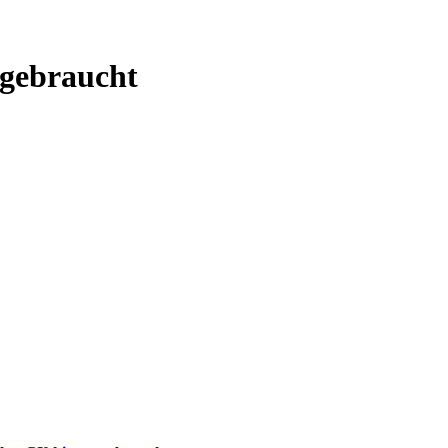
 gebraucht