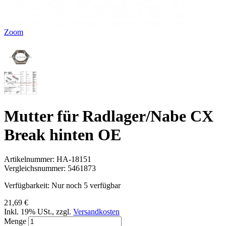
Zoom
Mutter für Radlager/Nabe CX
Break hinten OE
Artikelnummer:
HA-18151
Vergleichsnummer:
5461873
Verfügbarkeit:
Nur noch 5 verfügbar
21,69 €
Inkl. 19% USt.
,
zzgl.
Versandkosten
Menge