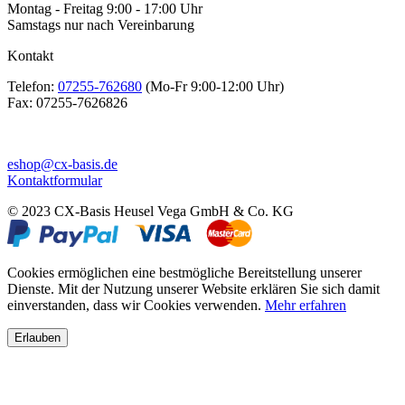
Montag - Freitag 9:00 - 17:00 Uhr
Samstags nur nach Vereinbarung
Kontakt
Telefon:
07255-762680
(Mo-Fr 9:00-12:00 Uhr)
Fax:
07255-7626826
eshop@cx-basis.de
Kontaktformular
© 2023 CX-Basis Heusel Vega GmbH & Co. KG
Cookies ermöglichen eine bestmögliche Bereitstellung unserer
Dienste. Mit der Nutzung unserer Website erklären Sie sich damit
einverstanden, dass wir Cookies verwenden.
Mehr erfahren
Erlauben