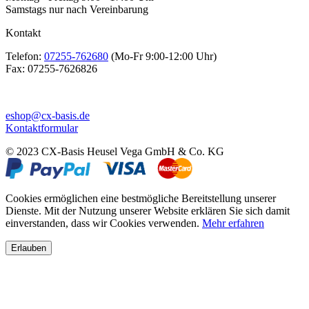
Samstags nur nach Vereinbarung
Kontakt
Telefon:
07255-762680
(Mo-Fr 9:00-12:00 Uhr)
Fax:
07255-7626826
eshop@cx-basis.de
Kontaktformular
© 2023 CX-Basis Heusel Vega GmbH & Co. KG
Cookies ermöglichen eine bestmögliche Bereitstellung unserer
Dienste. Mit der Nutzung unserer Website erklären Sie sich damit
einverstanden, dass wir Cookies verwenden.
Mehr erfahren
Erlauben