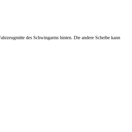
g Fahrzeugmitte des Schwingarms hinten. Die andere Scheibe kann