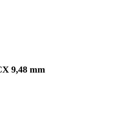
CX 9,48 mm