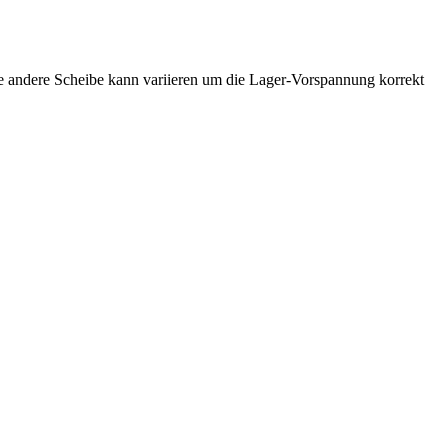
ie andere Scheibe kann variieren um die Lager-Vorspannung korrekt