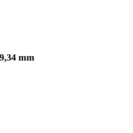
 9,34 mm