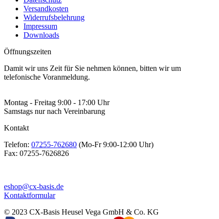
Versandkosten
Widerrufsbelehrung
Impressum
Downloads
Öffnungszeiten
Damit wir uns Zeit für Sie nehmen können, bitten wir um
telefonische Voranmeldung.
Montag - Freitag 9:00 - 17:00 Uhr
Samstags nur nach Vereinbarung
Kontakt
Telefon:
07255-762680
(Mo-Fr 9:00-12:00 Uhr)
Fax:
07255-7626826
eshop@cx-basis.de
Kontaktformular
© 2023 CX-Basis Heusel Vega GmbH & Co. KG