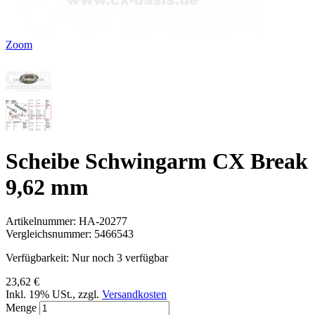
Zoom
Scheibe Schwingarm CX Break
9,62 mm
Artikelnummer:
HA-20277
Vergleichsnummer:
5466543
Verfügbarkeit:
Nur noch 3 verfügbar
23,62 €
Inkl. 19% USt.
,
zzgl.
Versandkosten
Menge