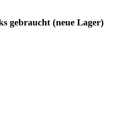
s gebraucht (neue Lager)