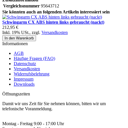
Vergleichsnummer
95643712
Sie könnten auch an folgenden Artikeln interessiert sein
Schwingarm CX ABS hinten links gebraucht (nackt)
212,95 €
Inkl. 19% USt.
,
zzgl.
Versandkosten
In den Warenkorb
Informationen
AGB
Häufige Fragen (FAQ)
Datenschutz
Versandkosten
Widerrufsbelehrung
Impressum
Downloads
Öffnungszeiten
Damit wir uns Zeit für Sie nehmen können, bitten wir um
telefonische Voranmeldung.
Montag - Freitag 9:00 - 17:00 Uhr