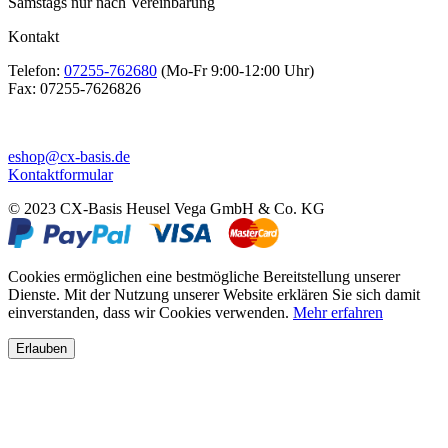
Samstags nur nach Vereinbarung
Kontakt
Telefon:
07255-762680
(Mo-Fr 9:00-12:00 Uhr)
Fax:
07255-7626826
eshop@cx-basis.de
Kontaktformular
© 2023 CX-Basis Heusel Vega GmbH & Co. KG
Cookies ermöglichen eine bestmögliche Bereitstellung unserer
Dienste. Mit der Nutzung unserer Website erklären Sie sich damit
einverstanden, dass wir Cookies verwenden.
Mehr erfahren
Erlauben