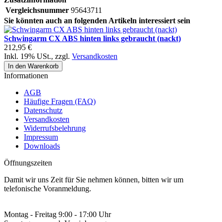
Vergleichsnummer
95643711
Sie könnten auch an folgenden Artikeln interessiert sein
Schwingarm CX ABS hinten links gebraucht (nackt)
212,95 €
Inkl. 19% USt.
,
zzgl.
Versandkosten
In den Warenkorb
Informationen
AGB
Häufige Fragen (FAQ)
Datenschutz
Versandkosten
Widerrufsbelehrung
Impressum
Downloads
Öffnungszeiten
Damit wir uns Zeit für Sie nehmen können, bitten wir um
telefonische Voranmeldung.
Montag - Freitag 9:00 - 17:00 Uhr