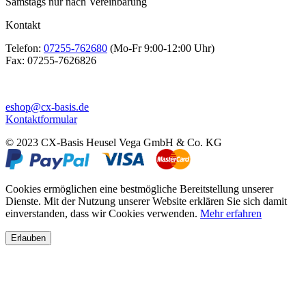
Samstags nur nach Vereinbarung
Kontakt
Telefon:
07255-762680
(Mo-Fr 9:00-12:00 Uhr)
Fax:
07255-7626826
eshop@cx-basis.de
Kontaktformular
© 2023 CX-Basis Heusel Vega GmbH & Co. KG
Cookies ermöglichen eine bestmögliche Bereitstellung unserer
Dienste. Mit der Nutzung unserer Website erklären Sie sich damit
einverstanden, dass wir Cookies verwenden.
Mehr erfahren
Erlauben