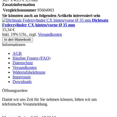
Zusatzinformation
Vergleichsnummer
95604903
Sie könnten auch an folgenden Artikeln interessiert sein
Dichtsatz
Federzylinder CX hinten/vorne Ø 35 mm
15,34 €
Inkl. 19% USt.
,
zzgl.
Versandkosten
In den Warenkorb
Informationen
AGB
Häufige Fragen (FAQ)
Datenschutz
Versandkosten
Widerrufsbelehrung
Impressum
Downloads
Öffnungszeiten
Damit wir uns Zeit für Sie nehmen können, bitten wir um
telefonische Voranmeldung.