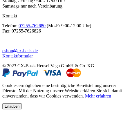
Montag - Freitag 9:00 - 17:00 Uhr
Samstags nur nach Vereinbarung
Kontakt
Telefon:
07255-762680
(Mo-Fr 9:00-12:00 Uhr)
Fax:
07255-7626826
eshop@cx-basis.de
Kontaktformular
© 2023 CX-Basis Heusel Vega GmbH & Co. KG
Cookies ermöglichen eine bestmögliche Bereitstellung unserer
Dienste. Mit der Nutzung unserer Website erklären Sie sich damit
einverstanden, dass wir Cookies verwenden.
Mehr erfahren
Erlauben