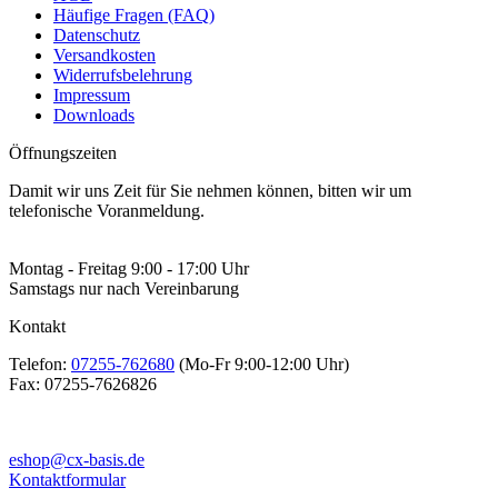
Häufige Fragen (FAQ)
Datenschutz
Versandkosten
Widerrufsbelehrung
Impressum
Downloads
Öffnungszeiten
Damit wir uns Zeit für Sie nehmen können, bitten wir um
telefonische Voranmeldung.
Montag - Freitag 9:00 - 17:00 Uhr
Samstags nur nach Vereinbarung
Kontakt
Telefon:
07255-762680
(Mo-Fr 9:00-12:00 Uhr)
Fax:
07255-7626826
eshop@cx-basis.de
Kontaktformular