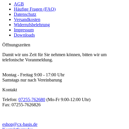
AGB
Häufige Fragen (FAQ)
Datenschutz
Versandkosten
Widerrufsbelehrung
Impressum
Downloads
Öffnungszeiten
Damit wir uns Zeit für Sie nehmen können, bitten wir um
telefonische Voranmeldung.
Montag - Freitag 9:00 - 17:00 Uhr
Samstags nur nach Vereinbarung
Kontakt
Telefon:
07255-762680
(Mo-Fr 9:00-12:00 Uhr)
Fax:
07255-7626826
eshop@cx-basis.de