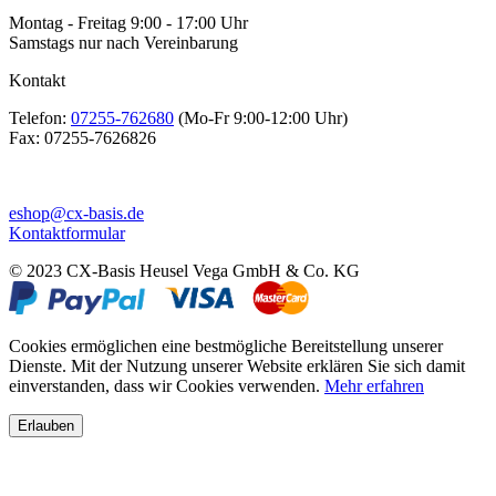
Montag - Freitag 9:00 - 17:00 Uhr
Samstags nur nach Vereinbarung
Kontakt
Telefon:
07255-762680
(Mo-Fr 9:00-12:00 Uhr)
Fax:
07255-7626826
eshop@cx-basis.de
Kontaktformular
© 2023 CX-Basis Heusel Vega GmbH & Co. KG
Cookies ermöglichen eine bestmögliche Bereitstellung unserer
Dienste. Mit der Nutzung unserer Website erklären Sie sich damit
einverstanden, dass wir Cookies verwenden.
Mehr erfahren
Erlauben