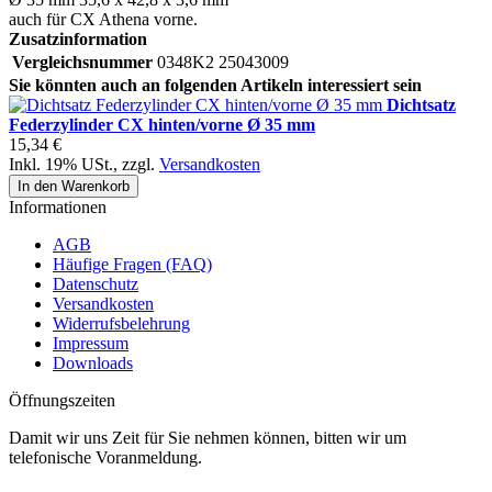
auch für CX Athena vorne.
Zusatzinformation
Vergleichsnummer
0348K2 25043009
Sie könnten auch an folgenden Artikeln interessiert sein
Dichtsatz
Federzylinder CX hinten/vorne Ø 35 mm
15,34 €
Inkl. 19% USt.
,
zzgl.
Versandkosten
In den Warenkorb
Informationen
AGB
Häufige Fragen (FAQ)
Datenschutz
Versandkosten
Widerrufsbelehrung
Impressum
Downloads
Öffnungszeiten
Damit wir uns Zeit für Sie nehmen können, bitten wir um
telefonische Voranmeldung.