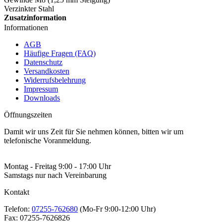
Verzinkter Stahl
Zusatzinformation
Informationen
AGB
Häufige Fragen (FAQ)
Datenschutz
Versandkosten
Widerrufsbelehrung
Impressum
Downloads
Öffnungszeiten
Damit wir uns Zeit für Sie nehmen können, bitten wir um
telefonische Voranmeldung.
Montag - Freitag 9:00 - 17:00 Uhr
Samstags nur nach Vereinbarung
Kontakt
Telefon:
07255-762680
(Mo-Fr 9:00-12:00 Uhr)
Fax:
07255-7626826