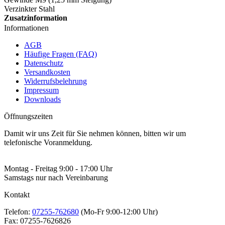
Verzinkter Stahl
Zusatzinformation
Informationen
AGB
Häufige Fragen (FAQ)
Datenschutz
Versandkosten
Widerrufsbelehrung
Impressum
Downloads
Öffnungszeiten
Damit wir uns Zeit für Sie nehmen können, bitten wir um
telefonische Voranmeldung.
Montag - Freitag 9:00 - 17:00 Uhr
Samstags nur nach Vereinbarung
Kontakt
Telefon:
07255-762680
(Mo-Fr 9:00-12:00 Uhr)
Fax:
07255-7626826