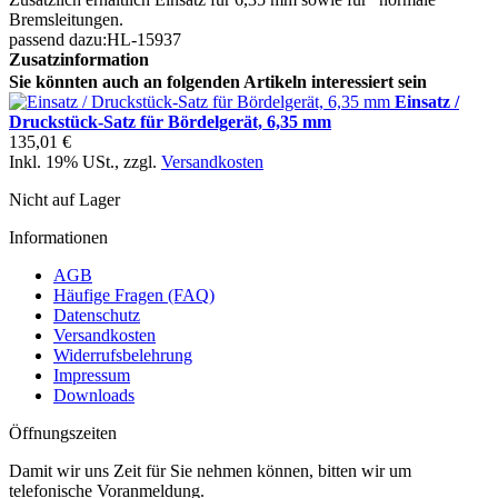
Bremsleitungen.
passend dazu:HL-15937
Zusatzinformation
Sie könnten auch an folgenden Artikeln interessiert sein
Einsatz /
Druckstück-Satz für Bördelgerät, 6,35 mm
135,01 €
Inkl. 19% USt.
,
zzgl.
Versandkosten
Nicht auf Lager
Informationen
AGB
Häufige Fragen (FAQ)
Datenschutz
Versandkosten
Widerrufsbelehrung
Impressum
Downloads
Öffnungszeiten
Damit wir uns Zeit für Sie nehmen können, bitten wir um
telefonische Voranmeldung.