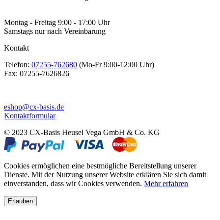
Montag - Freitag 9:00 - 17:00 Uhr
Samstags nur nach Vereinbarung
Kontakt
Telefon:
07255-762680
(Mo-Fr 9:00-12:00 Uhr)
Fax:
07255-7626826
eshop@cx-basis.de
Kontaktformular
© 2023 CX-Basis Heusel Vega GmbH & Co. KG
Cookies ermöglichen eine bestmögliche Bereitstellung unserer
Dienste. Mit der Nutzung unserer Website erklären Sie sich damit
einverstanden, dass wir Cookies verwenden.
Mehr erfahren
Erlauben