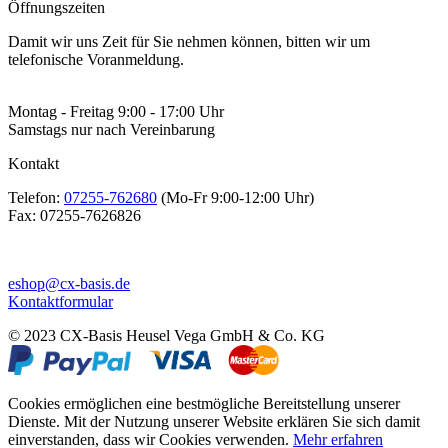
Öffnungszeiten
Damit wir uns Zeit für Sie nehmen können, bitten wir um
telefonische Voranmeldung.
Montag - Freitag 9:00 - 17:00 Uhr
Samstags nur nach Vereinbarung
Kontakt
Telefon:
07255-762680
(Mo-Fr 9:00-12:00 Uhr)
Fax:
07255-7626826
eshop@cx-basis.de
Kontaktformular
© 2023 CX-Basis Heusel Vega GmbH & Co. KG
Cookies ermöglichen eine bestmögliche Bereitstellung unserer
Dienste. Mit der Nutzung unserer Website erklären Sie sich damit
einverstanden, dass wir Cookies verwenden.
Mehr erfahren