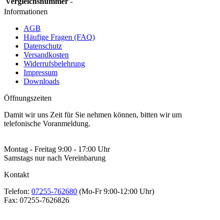
Vergleichsnummer
-
Informationen
AGB
Häufige Fragen (FAQ)
Datenschutz
Versandkosten
Widerrufsbelehrung
Impressum
Downloads
Öffnungszeiten
Damit wir uns Zeit für Sie nehmen können, bitten wir um
telefonische Voranmeldung.
Montag - Freitag 9:00 - 17:00 Uhr
Samstags nur nach Vereinbarung
Kontakt
Telefon:
07255-762680
(Mo-Fr 9:00-12:00 Uhr)
Fax:
07255-7626826