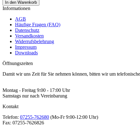
In den Warenkorb
Informationen
AGB
Häufige Fragen (FAQ)
Datenschutz
Versandkosten
Widerrufsbelehrung
Impressum
Downloads
Öffnungszeiten
Damit wir uns Zeit für Sie nehmen können, bitten wir um telefonisc
Montag - Freitag 9:00 - 17:00 Uhr
Samstags nur nach Vereinbarung
Kontakt
Telefon:
07255-762680
(Mo-Fr 9:00-12:00 Uhr)
Fax:
07255-7626826