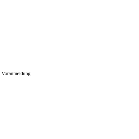
he Voranmeldung.