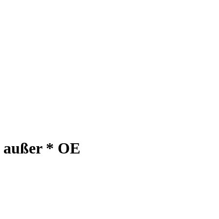
a außer * OE