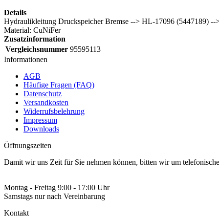
Details
Hydraulikleitung Druckspeicher Bremse --> HL-17096 (5447189) -->
Material: CuNiFer
Zusatzinformation
Vergleichsnummer
95595113
Informationen
AGB
Häufige Fragen (FAQ)
Datenschutz
Versandkosten
Widerrufsbelehrung
Impressum
Downloads
Öffnungszeiten
Damit wir uns Zeit für Sie nehmen können, bitten wir um telefonisc
Montag - Freitag 9:00 - 17:00 Uhr
Samstags nur nach Vereinbarung
Kontakt