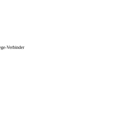
ege-Verbinder