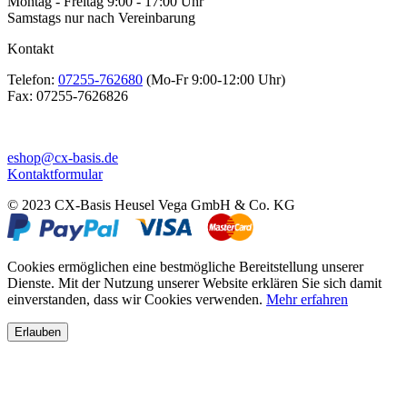
Montag - Freitag 9:00 - 17:00 Uhr
Samstags nur nach Vereinbarung
Kontakt
Telefon:
07255-762680
(Mo-Fr 9:00-12:00 Uhr)
Fax:
07255-7626826
eshop@cx-basis.de
Kontaktformular
© 2023 CX-Basis Heusel Vega GmbH & Co. KG
Cookies ermöglichen eine bestmögliche Bereitstellung unserer
Dienste. Mit der Nutzung unserer Website erklären Sie sich damit
einverstanden, dass wir Cookies verwenden.
Mehr erfahren
Erlauben