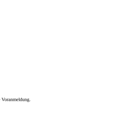
he Voranmeldung.