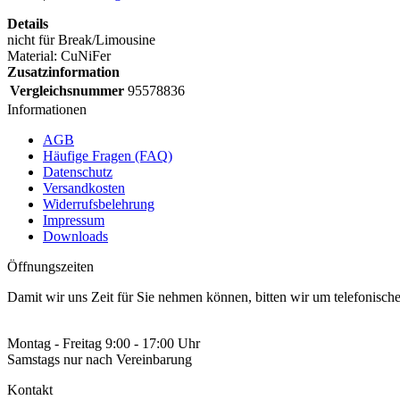
Details
nicht für Break/Limousine
Material: CuNiFer
Zusatzinformation
Vergleichsnummer
95578836
Informationen
AGB
Häufige Fragen (FAQ)
Datenschutz
Versandkosten
Widerrufsbelehrung
Impressum
Downloads
Öffnungszeiten
Damit wir uns Zeit für Sie nehmen können, bitten wir um telefonisc
Montag - Freitag 9:00 - 17:00 Uhr
Samstags nur nach Vereinbarung
Kontakt