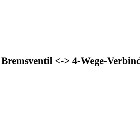
 Bremsventil <-> 4-Wege-Verbind