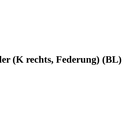
er (K rechts, Federung) (BL)