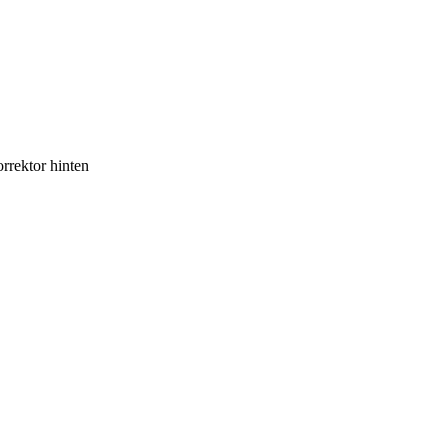
rrektor hinten