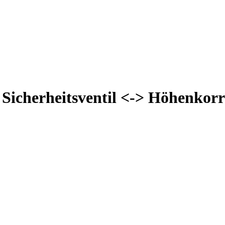
 Sicherheitsventil <-> Höhenkorr