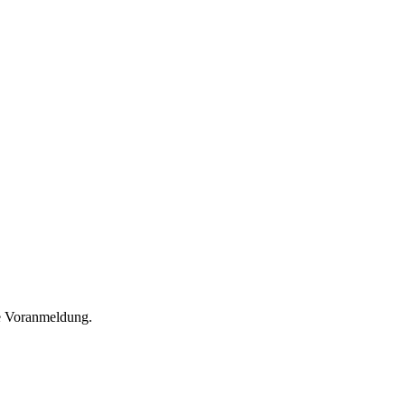
he Voranmeldung.