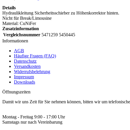
Details
Hydraulikleitung Sicherheitsschieber zu Höhenkorrektor hinten.
Nicht für Break/Limousine
Material: CuNiFer
Zusatzinformation
Vergleichsnummer
5471259 5450445
Informationen
AGB
Häufige Fragen (FAQ)
Datenschutz
Versandkosten
Widerrufsbelehrung
Impressum
Downloads
Öffnungszeiten
Damit wir uns Zeit für Sie nehmen können, bitten wir um telefonisc
Montag - Freitag 9:00 - 17:00 Uhr
Samstags nur nach Vereinbarung