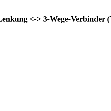
 Lenkung <-> 3-Wege-Verbinder (