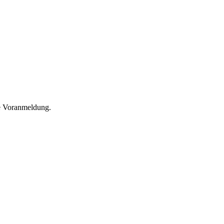
he Voranmeldung.