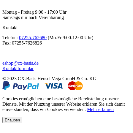
Montag - Freitag 9:00 - 17:00 Uhr
Samstags nur nach Vereinbarung
Kontakt
Telefon:
07255-762680
(Mo-Fr 9:00-12:00 Uhr)
Fax:
07255-7626826
eshop@cx-basis.de
Kontaktformular
© 2023 CX-Basis Heusel Vega GmbH & Co. KG
Cookies ermöglichen eine bestmögliche Bereitstellung unserer
Dienste. Mit der Nutzung unserer Website erklären Sie sich damit
einverstanden, dass wir Cookies verwenden.
Mehr erfahren
Erlauben