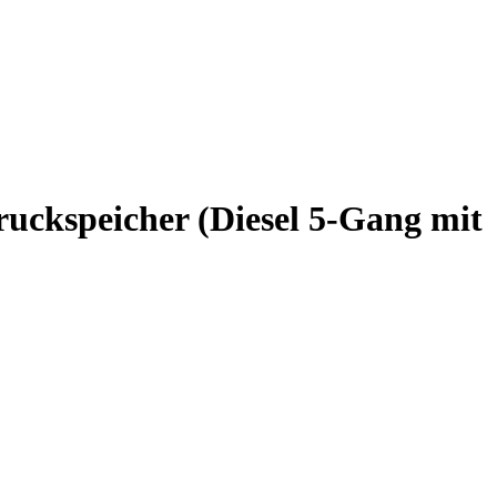
ruckspeicher (Diesel 5-Gang mit