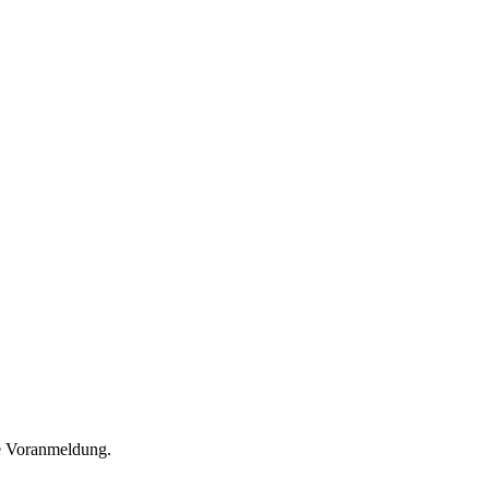
he Voranmeldung.