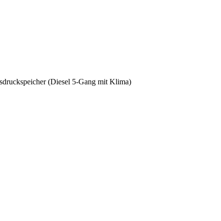
sdruckspeicher (Diesel 5-Gang mit Klima)