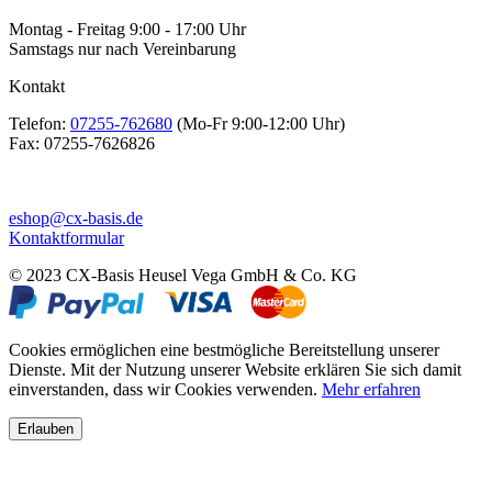
Montag - Freitag 9:00 - 17:00 Uhr
Samstags nur nach Vereinbarung
Kontakt
Telefon:
07255-762680
(Mo-Fr 9:00-12:00 Uhr)
Fax:
07255-7626826
eshop@cx-basis.de
Kontaktformular
© 2023 CX-Basis Heusel Vega GmbH & Co. KG
Cookies ermöglichen eine bestmögliche Bereitstellung unserer
Dienste. Mit der Nutzung unserer Website erklären Sie sich damit
einverstanden, dass wir Cookies verwenden.
Mehr erfahren
Erlauben