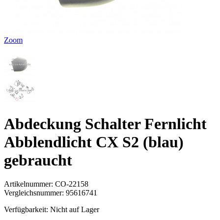
Zoom
Abdeckung Schalter Fernlicht
Abblendlicht CX S2 (blau)
gebraucht
Artikelnummer:
CO-22158
Vergleichsnummer:
95616741
Verfügbarkeit:
Nicht auf Lager