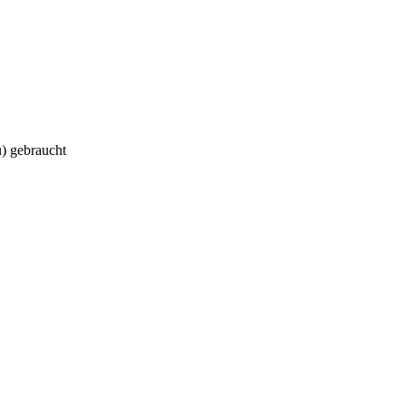
) gebraucht