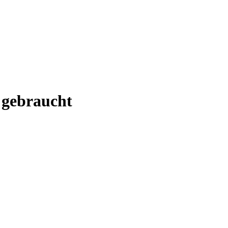
 gebraucht