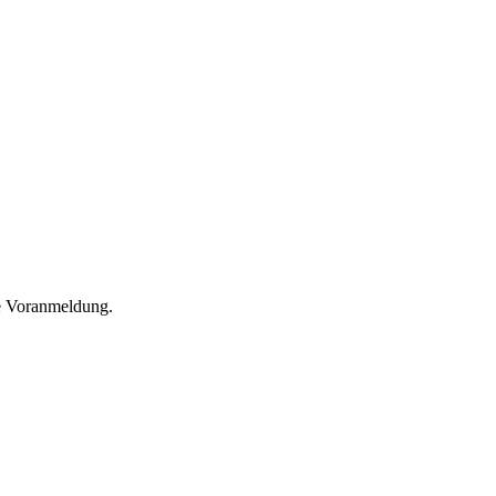
he Voranmeldung.