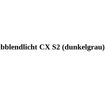
Abblendlicht CX S2 (dunkelgrau)