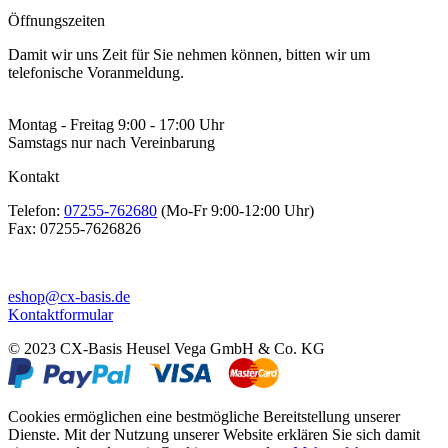
Öffnungszeiten
Damit wir uns Zeit für Sie nehmen können, bitten wir um
telefonische Voranmeldung.
Montag - Freitag 9:00 - 17:00 Uhr
Samstags nur nach Vereinbarung
Kontakt
Telefon:
07255-762680
(Mo-Fr 9:00-12:00 Uhr)
Fax:
07255-7626826
eshop@cx-basis.de
Kontaktformular
© 2023 CX-Basis Heusel Vega GmbH & Co. KG
Cookies ermöglichen eine bestmögliche Bereitstellung unserer
Dienste. Mit der Nutzung unserer Website erklären Sie sich damit