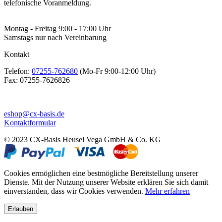
telefonische Voranmeldung.
Montag - Freitag 9:00 - 17:00 Uhr
Samstags nur nach Vereinbarung
Kontakt
Telefon:
07255-762680
(Mo-Fr 9:00-12:00 Uhr)
Fax:
07255-7626826
eshop@cx-basis.de
Kontaktformular
© 2023 CX-Basis Heusel Vega GmbH & Co. KG
Cookies ermöglichen eine bestmögliche Bereitstellung unserer
Dienste. Mit der Nutzung unserer Website erklären Sie sich damit
einverstanden, dass wir Cookies verwenden.
Mehr erfahren
Erlauben