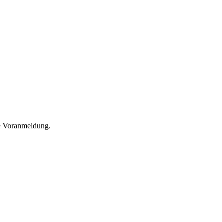
he Voranmeldung.