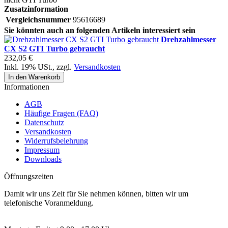
Zusatzinformation
Vergleichsnummer
95616689
Sie könnten auch an folgenden Artikeln interessiert sein
Drehzahlmesser
CX S2 GTI Turbo gebraucht
232,05 €
Inkl. 19% USt.
,
zzgl.
Versandkosten
In den Warenkorb
Informationen
AGB
Häufige Fragen (FAQ)
Datenschutz
Versandkosten
Widerrufsbelehrung
Impressum
Downloads
Öffnungszeiten
Damit wir uns Zeit für Sie nehmen können, bitten wir um
telefonische Voranmeldung.