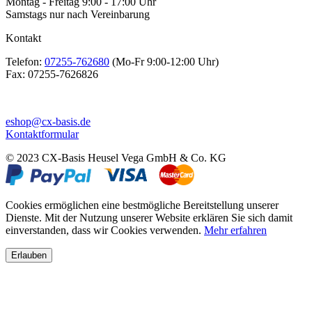
Montag - Freitag 9:00 - 17:00 Uhr
Samstags nur nach Vereinbarung
Kontakt
Telefon:
07255-762680
(Mo-Fr 9:00-12:00 Uhr)
Fax:
07255-7626826
eshop@cx-basis.de
Kontaktformular
© 2023 CX-Basis Heusel Vega GmbH & Co. KG
Cookies ermöglichen eine bestmögliche Bereitstellung unserer
Dienste. Mit der Nutzung unserer Website erklären Sie sich damit
einverstanden, dass wir Cookies verwenden.
Mehr erfahren
Erlauben