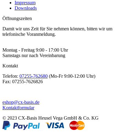
Impressum
Downloads
Öffnungszeiten
Damit wir uns Zeit für Sie nehmen können, bitten wir um
telefonische Voranmeldung.
Montag - Freitag 9:00 - 17:00 Uhr
Samstags nur nach Vereinbarung
Kontakt
Telefon:
07255-762680
(Mo-Fr 9:00-12:00 Uhr)
Fax:
07255-7626826
eshop@cx-basis.de
Kontaktformular
© 2023 CX-Basis Heusel Vega GmbH & Co. KG