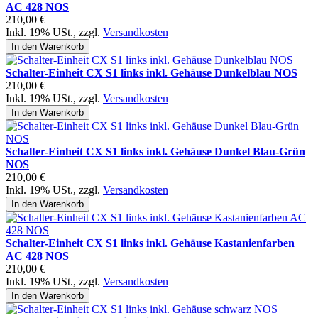
AC 428 NOS
210,00 €
Inkl. 19% USt.
,
zzgl.
Versandkosten
In den Warenkorb
Schalter-Einheit CX S1 links inkl. Gehäuse Dunkelblau NOS
210,00 €
Inkl. 19% USt.
,
zzgl.
Versandkosten
In den Warenkorb
Schalter-Einheit CX S1 links inkl. Gehäuse Dunkel Blau-Grün
NOS
210,00 €
Inkl. 19% USt.
,
zzgl.
Versandkosten
In den Warenkorb
Schalter-Einheit CX S1 links inkl. Gehäuse Kastanienfarben
AC 428 NOS
210,00 €
Inkl. 19% USt.
,
zzgl.
Versandkosten
In den Warenkorb