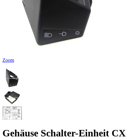
Zoom
Gehäuse Schalter-Einheit CX