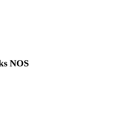
nks NOS