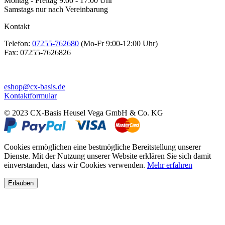
Montag - Freitag 9:00 - 17:00 Uhr
Samstags nur nach Vereinbarung
Kontakt
Telefon:
07255-762680
(Mo-Fr 9:00-12:00 Uhr)
Fax:
07255-7626826
eshop@cx-basis.de
Kontaktformular
© 2023 CX-Basis Heusel Vega GmbH & Co. KG
Cookies ermöglichen eine bestmögliche Bereitstellung unserer
Dienste. Mit der Nutzung unserer Website erklären Sie sich damit
einverstanden, dass wir Cookies verwenden.
Mehr erfahren
Erlauben